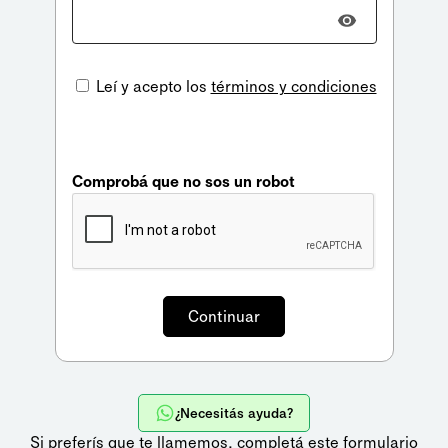
Leí y acepto los
términos y condiciones
Comprobá que no sos un robot
¿Necesitás ayuda?
Si preferís que te llamemos,
completá este formulario