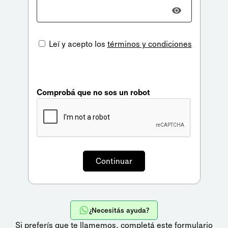
Leí y acepto los
términos y condiciones
Comprobá que no sos un robot
¿Necesitás ayuda?
Si preferís que te llamemos,
completá este formulario