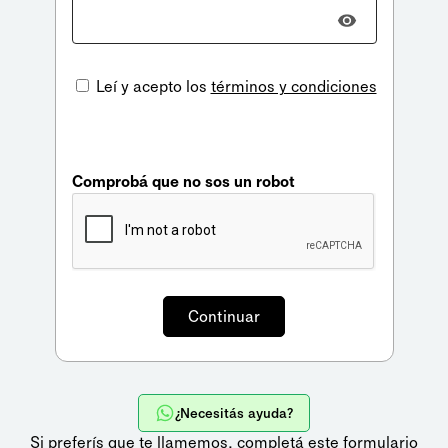
Leí y acepto los
términos y condiciones
Comprobá que no sos un robot
¿Necesitás ayuda?
Si preferís que te llamemos,
completá este formulario