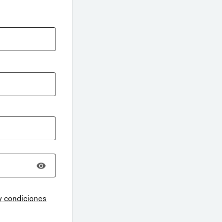
y condiciones