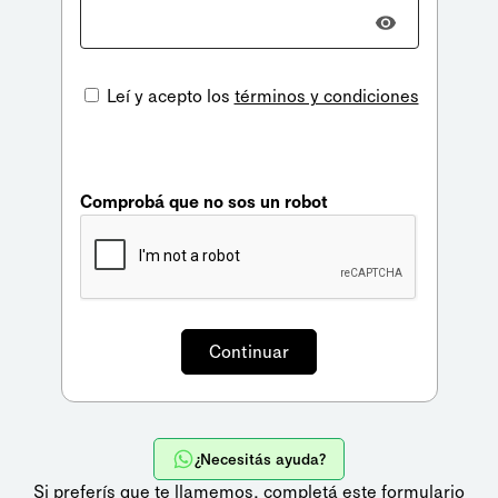
Leí y acepto los
términos y condiciones
Comprobá que no sos un robot
¿Necesitás ayuda?
Si preferís que te llamemos,
completá este formulario