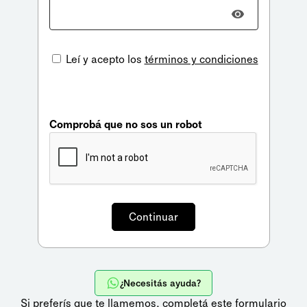
Leí y acepto los
términos y condiciones
Comprobá que no sos un robot
¿Necesitás ayuda?
Si preferís que te llamemos,
completá este formulario