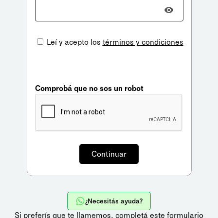
Leí y acepto los
términos y condiciones
Comprobá que no sos un robot
¿Necesitás ayuda?
Si preferís que te llamemos,
completá este formulario