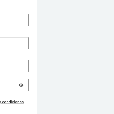
y condiciones