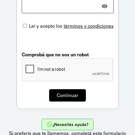
Leí y acepto los
términos y condiciones
Comprobá que no sos un robot
¿Necesitás ayuda?
Si preferís que te llamemos,
completá este formulario