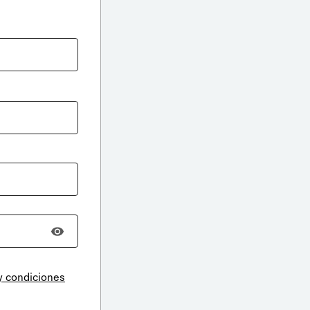
y condiciones