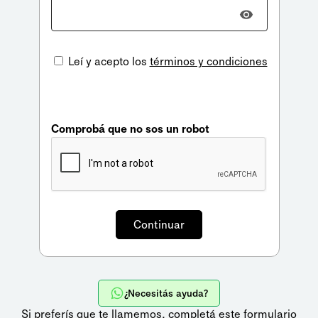
Leí y acepto los
términos y condiciones
Comprobá que no sos un robot
¿Necesitás ayuda?
Si preferís que te llamemos,
completá este formulario