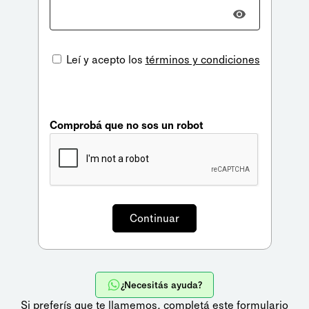
Leí y acepto los
términos y condiciones
Comprobá que no sos un robot
¿Necesitás ayuda?
Si preferís que te llamemos,
completá este formulario