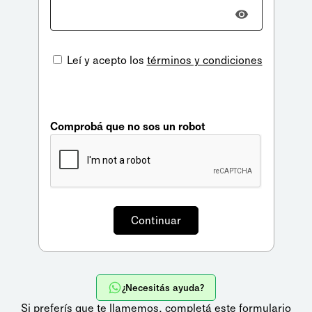
Leí y acepto los
términos y condiciones
Comprobá que no sos un robot
¿Necesitás ayuda?
Si preferís que te llamemos,
completá este formulario