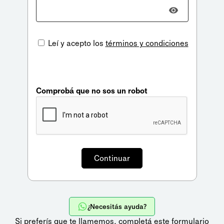
Leí y acepto los
términos y condiciones
Comprobá que no sos un robot
¿Necesitás ayuda?
Si preferís que te llamemos,
completá este formulario