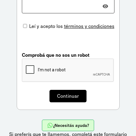
Leí y acepto los
términos y condiciones
Comprobá que no sos un robot
¿Necesitás ayuda?
Si preferís que te llamemos,
completá este formulario