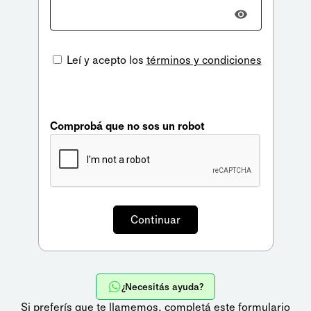
Leí y acepto los
términos y condiciones
Comprobá que no sos un robot
¿Necesitás ayuda?
Si preferís que te llamemos,
completá este formulario