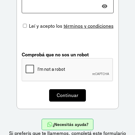
Leí y acepto los
términos y condiciones
Comprobá que no sos un robot
¿Necesitás ayuda?
Si preferís que te llamemos,
completá este formulario