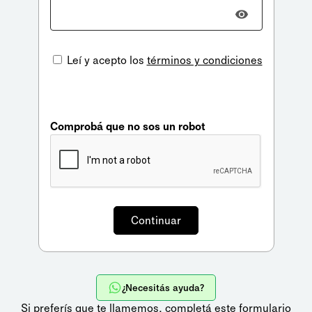
Leí y acepto los
términos y condiciones
Comprobá que no sos un robot
¿Necesitás ayuda?
Si preferís que te llamemos,
completá este formulario