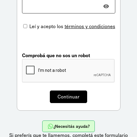
Leí y acepto los
términos y condiciones
Comprobá que no sos un robot
¿Necesitás ayuda?
Si preferís que te llamemos,
completá este formulario