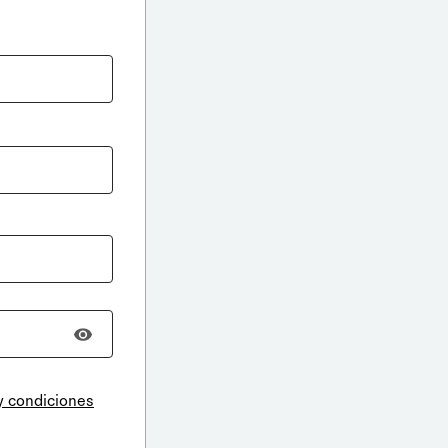
y condiciones