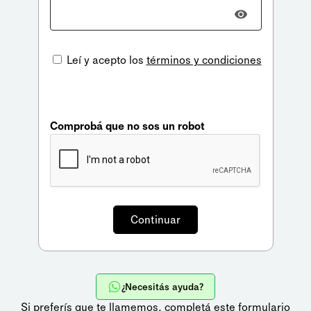
Leí y acepto los
términos y condiciones
Comprobá que no sos un robot
¿Necesitás ayuda?
Si preferís que te llamemos,
completá este formulario