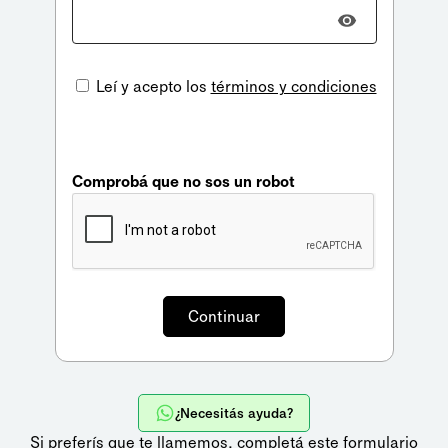
Leí y acepto los
términos y condiciones
Comprobá que no sos un robot
¿Necesitás ayuda?
Si preferís que te llamemos,
completá este formulario