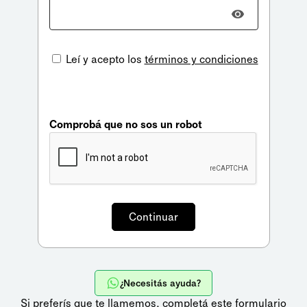
Leí y acepto los
términos y condiciones
Comprobá que no sos un robot
¿Necesitás ayuda?
Si preferís que te llamemos,
completá este formulario