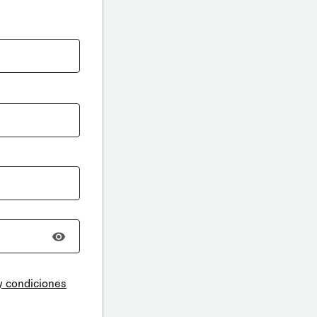
y condiciones