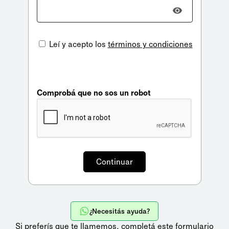
Leí y acepto los
términos y condiciones
Comprobá que no sos un robot
¿Necesitás ayuda?
Si preferís que te llamemos,
completá este formulario