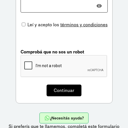
Leí y acepto los
términos y condiciones
Comprobá que no sos un robot
¿Necesitás ayuda?
Si preferís que te llamemos,
completá este formulario