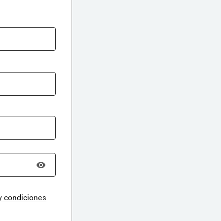
y condiciones