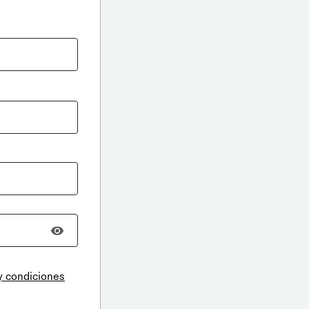
y condiciones