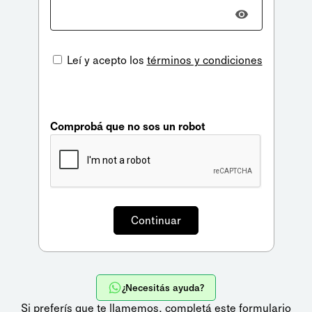
Leí y acepto los
términos y condiciones
Comprobá que no sos un robot
¿Necesitás ayuda?
Si preferís que te llamemos,
completá este formulario