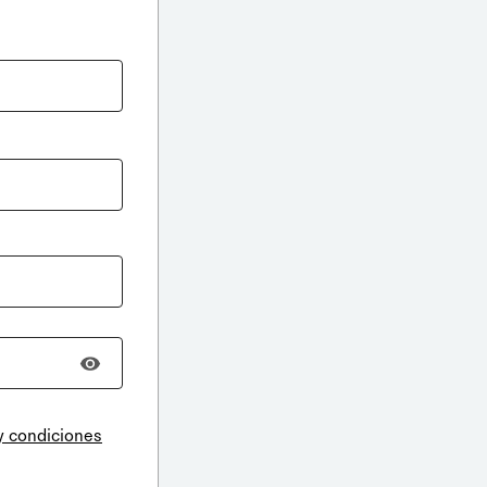
y condiciones