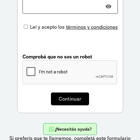
Leí y acepto los
términos y condiciones
Comprobá que no sos un robot
¿Necesitás ayuda?
Si preferís que te llamemos,
completá este formulario