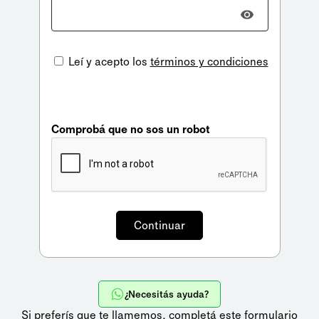
Leí y acepto los
términos y condiciones
Comprobá que no sos un robot
¿Necesitás ayuda?
Si preferís que te llamemos,
completá este formulario