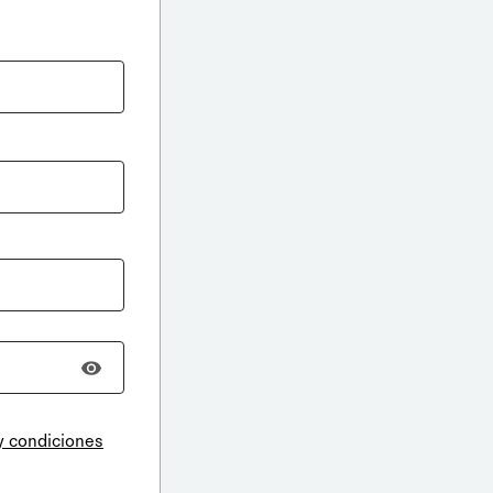
y condiciones