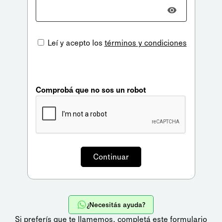
Leí y acepto los
términos y condiciones
Comprobá que no sos un robot
¿Necesitás ayuda?
Si preferís que te llamemos,
completá este formulario