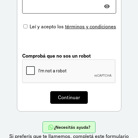
Leí y acepto los
términos y condiciones
Comprobá que no sos un robot
¿Necesitás ayuda?
Si preferís que te llamemos,
completá este formulario