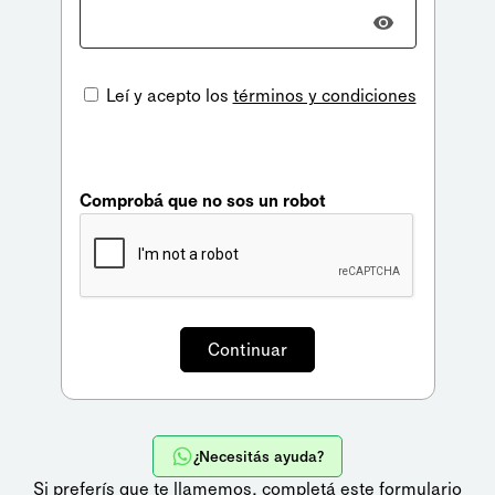
Leí y acepto los
términos y condiciones
Comprobá que no sos un robot
¿Necesitás ayuda?
Si preferís que te llamemos,
completá este formulario