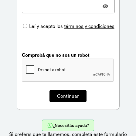
Leí y acepto los
términos y condiciones
Comprobá que no sos un robot
¿Necesitás ayuda?
Si preferís que te llamemos,
completá este formulario