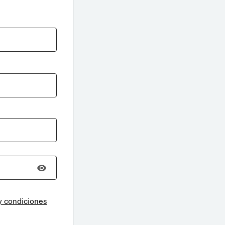
y condiciones