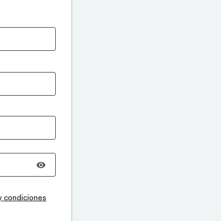
y condiciones