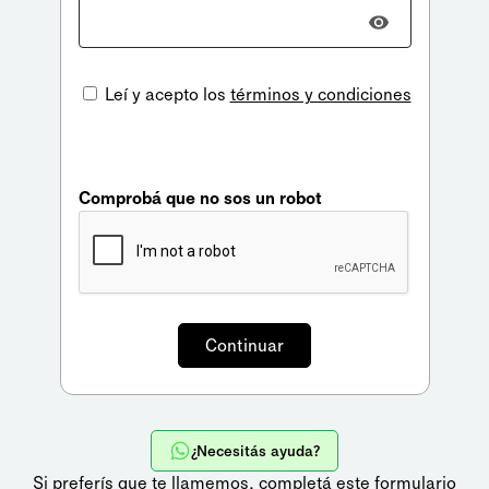
Leí y acepto los
términos y condiciones
Comprobá que no sos un robot
¿Necesitás ayuda?
Si preferís que te llamemos,
completá este formulario