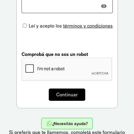
Leí y acepto los
términos y condiciones
Comprobá que no sos un robot
¿Necesitás ayuda?
Si preferís que te llamemos,
completá este formulario