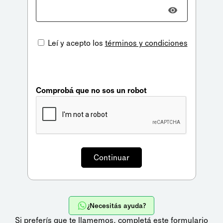
Leí y acepto los
términos y condiciones
Comprobá que no sos un robot
¿Necesitás ayuda?
Si preferís que te llamemos,
completá este formulario