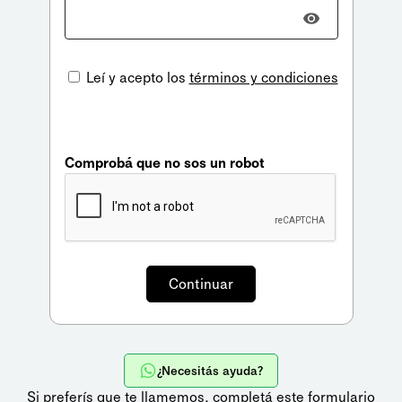
Leí y acepto los
términos y condiciones
Comprobá que no sos un robot
¿Necesitás ayuda?
Si preferís que te llamemos,
completá este formulario