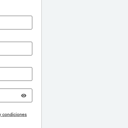
y condiciones