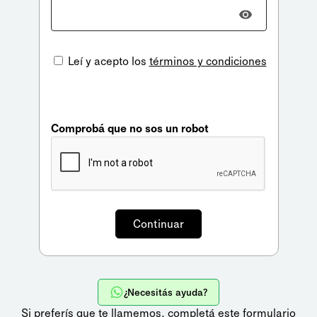
Leí y acepto los
términos y condiciones
Comprobá que no sos un robot
¿Necesitás ayuda?
Si preferís que te llamemos,
completá este formulario