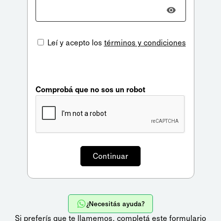
Leí y acepto los
términos y condiciones
Comprobá que no sos un robot
¿Necesitás ayuda?
Si preferís que te llamemos,
completá este formulario