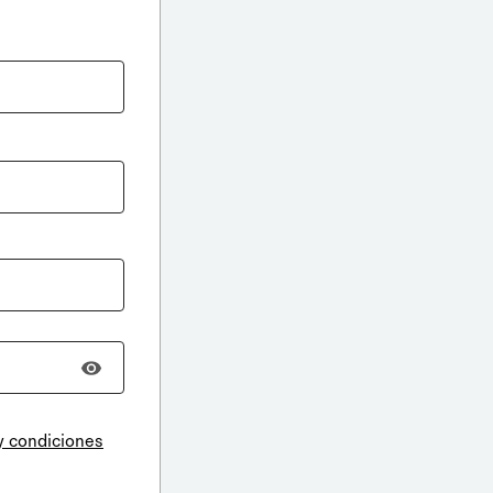
y condiciones