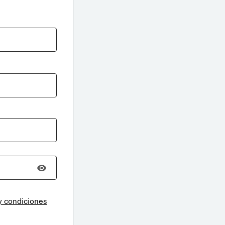
y condiciones