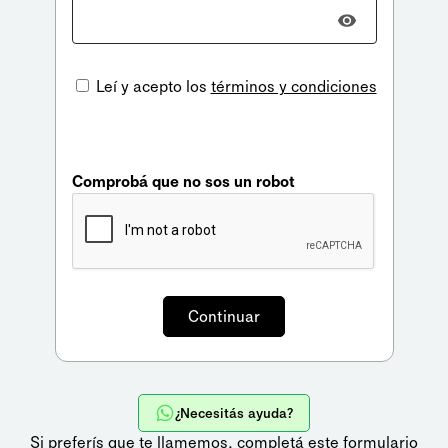
Leí y acepto los
términos y condiciones
Comprobá que no sos un robot
¿Necesitás ayuda?
Si preferís que te llamemos,
completá este formulario