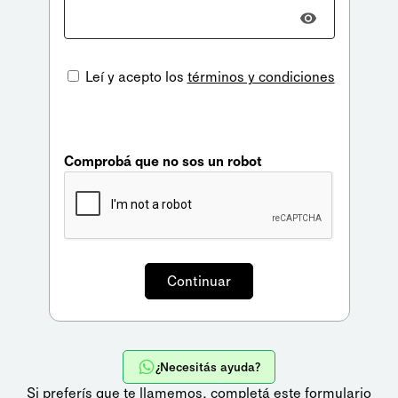
Leí y acepto los
términos y condiciones
Comprobá que no sos un robot
¿Necesitás ayuda?
Si preferís que te llamemos,
completá este formulario